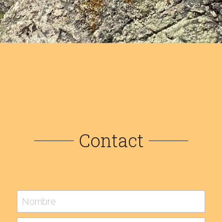
Contact
Nombre