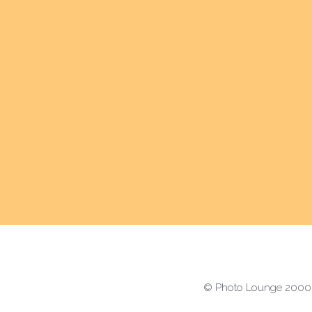
© Photo Lounge 2000-2