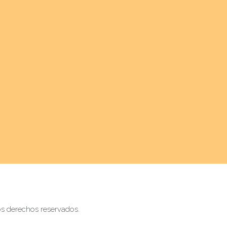
s derechos reservados.